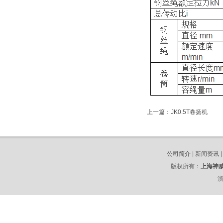
上一篇：
JK0.5T卷扬机
公司简介
|
新闻资讯
版权所有：
上海神
浙