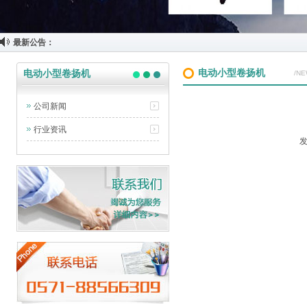
最新公告：
电动小型卷扬机
电动小型卷扬机
/N
公司新闻
行业资讯
发