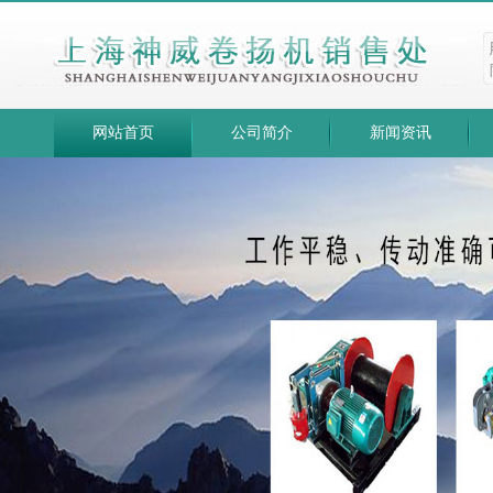
网站首页
公司简介
新闻资讯