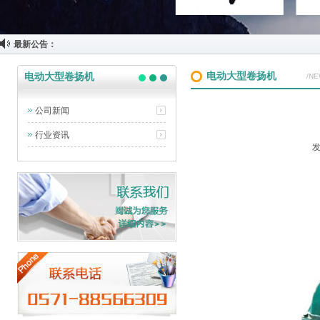
最新公告：
电动大型卷扬机
电动大型卷扬机
/N
公司新闻
行业资讯
发