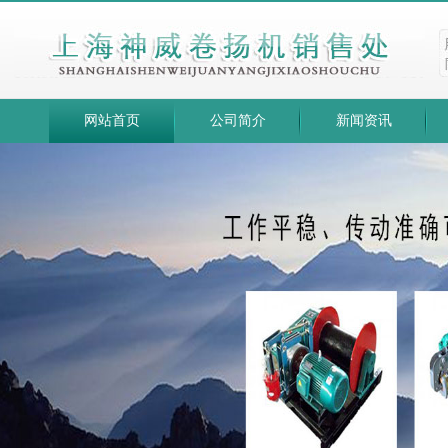
网站首页
公司简介
新闻资讯