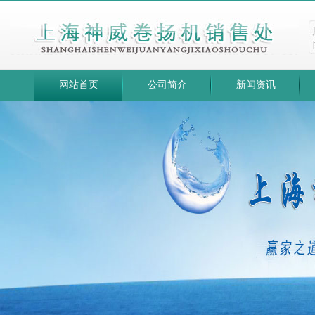
网站首页
公司简介
新闻资讯